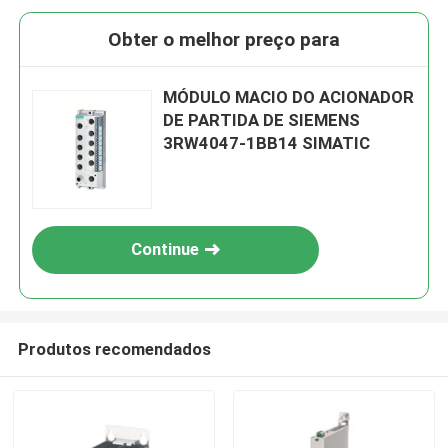
Obter o melhor preço para
MÓDULO MACIO DO ACIONADOR
DE PARTIDA DE SIEMENS
3RW4047-1BB14 SIMATIC
Continue
Produtos recomendados