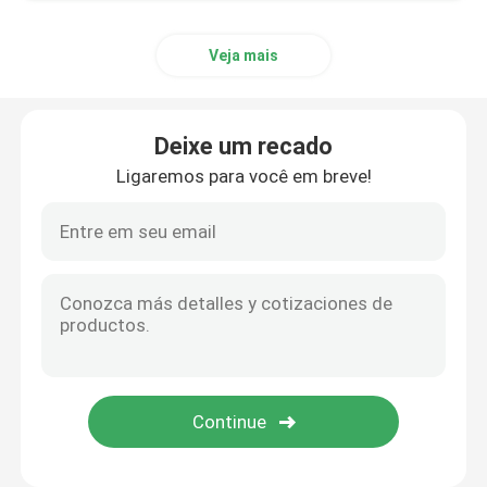
Veja mais
Deixe um recado
Ligaremos para você em breve!