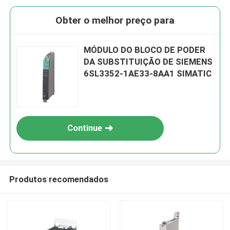
Obter o melhor preço para
MÓDULO DO BLOCO DE PODER
DA SUBSTITUIÇÃO DE SIEMENS
6SL3352-1AE33-8AA1 SIMATIC
Continue
Produtos recomendados