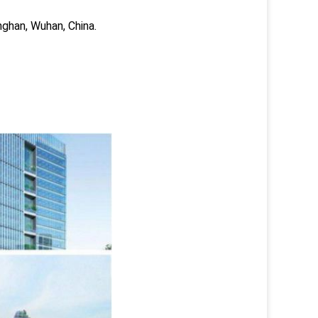
nghan, Wuhan, China.