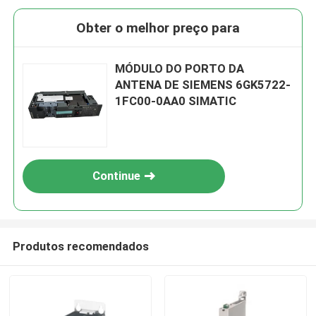
Obter o melhor preço para
MÓDULO DO PORTO DA
ANTENA DE SIEMENS 6GK5722-
1FC00-0AA0 SIMATIC
Continue
Produtos recomendados