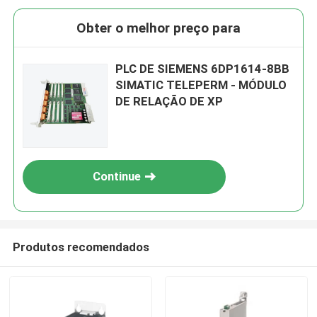
Obter o melhor preço para
PLC DE SIEMENS 6DP1614-8BB
SIMATIC TELEPERM - MÓDULO
DE RELAÇÃO DE XP
Continue
Produtos recomendados