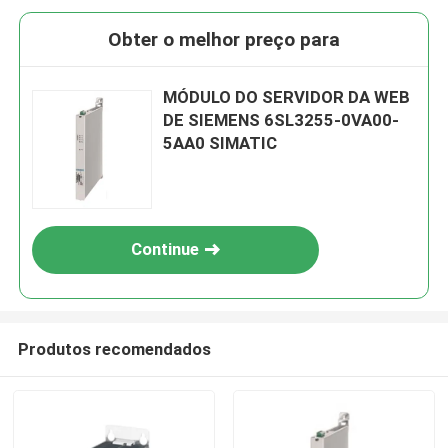
Obter o melhor preço para
MÓDULO DO SERVIDOR DA WEB
DE SIEMENS 6SL3255-0VA00-
5AA0 SIMATIC
Continue
Produtos recomendados