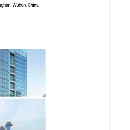
nghan, Wuhan, China.