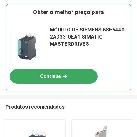
Obter o melhor preço para
MÓDULO DE SIEMENS 6SE6440-
2AD33-0EA1 SIMATIC
MASTERDRIVES
Continue
Produtos recomendados