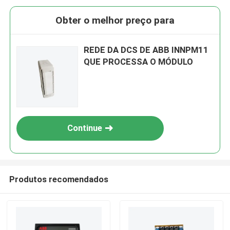
Obter o melhor preço para
REDE DA DCS DE ABB INNPM11
QUE PROCESSA O MÓDULO
Continue
Produtos recomendados