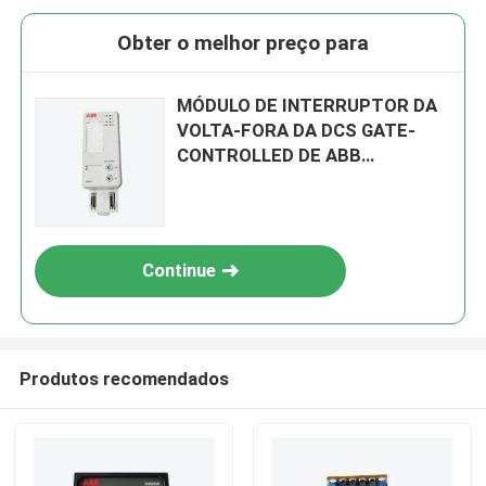
Obter o melhor preço para
MÓDULO DE INTERRUPTOR DA
VOLTA-FORA DA DCS GATE-
CONTROLLED DE ABB
3BHL000392P0101
Continue
Produtos recomendados