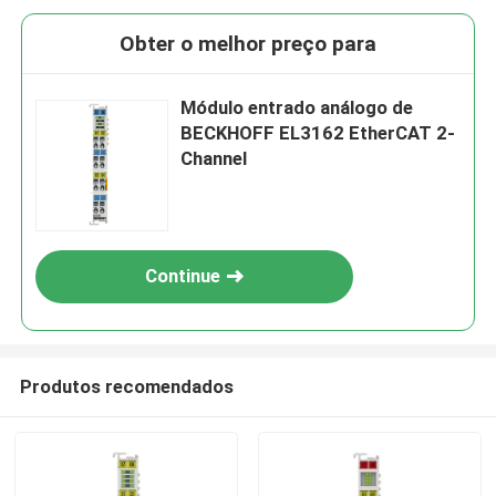
Obter o melhor preço para
Módulo entrado análogo de
BECKHOFF EL3162 EtherCAT 2-
Channel
Continue
Produtos recomendados