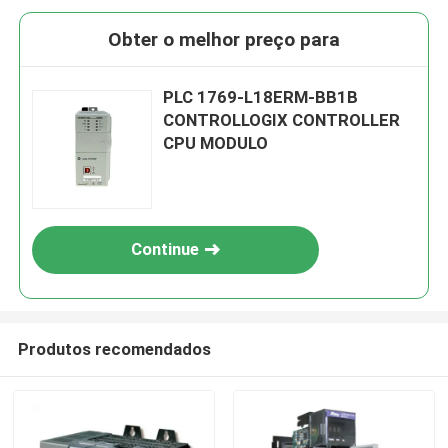
Obter o melhor preço para
PLC 1769-L18ERM-BB1B
CONTROLLOGIX CONTROLLER
CPU MODULO
Continue
Produtos recomendados