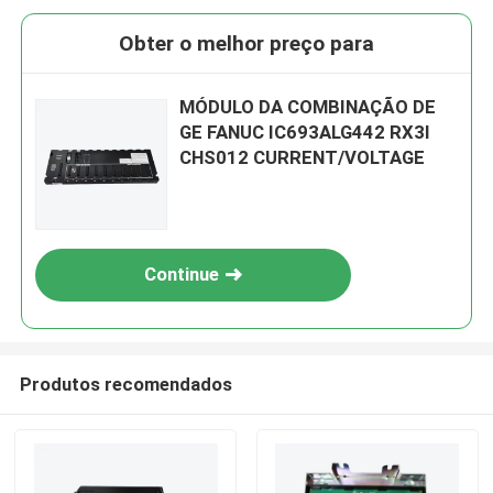
Obter o melhor preço para
MÓDULO DA COMBINAÇÃO DE
GE FANUC IC693ALG442 RX3I
CHS012 CURRENT/VOLTAGE
Continue
Produtos recomendados